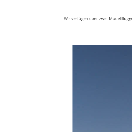
Wir verfügen über zwei Modellflugg