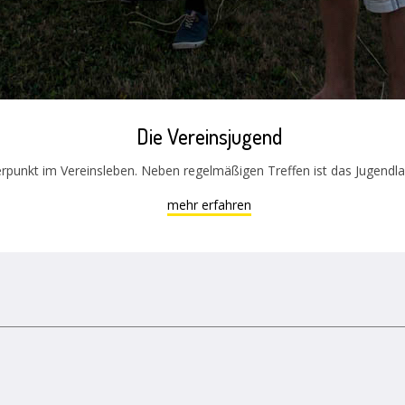
Die Vereinsjugend
rpunkt im Vereinsleben. Neben regelmäßigen Treffen ist das Jugendlage
mehr erfahren