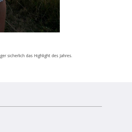
r sicherlich das Highlight des Jahres.