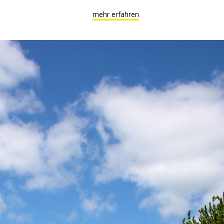
mehr erfahren