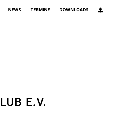
NEWS
TERMINE
DOWNLOADS
UB E.V.