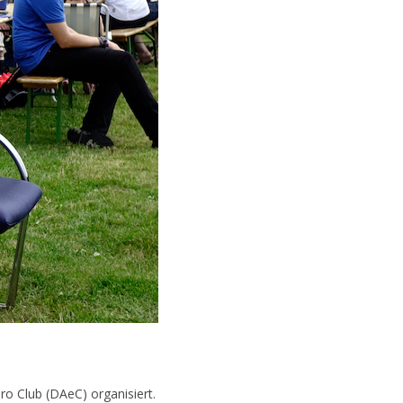
ro Club (DAeC) organisiert.