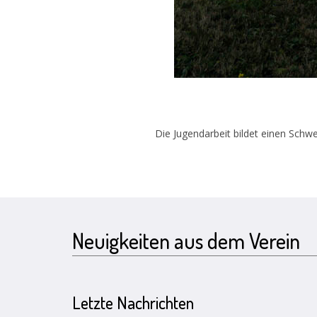
Die Jugendarbeit bildet einen Schwe
Neuigkeiten aus dem Verein
Letzte Nachrichten