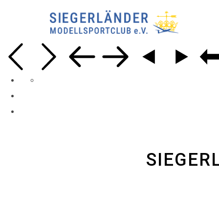
SIEGER