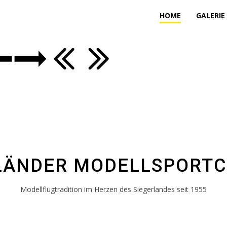
HOME
GALERIE
LÄNDER MODELLSPORTCL
Modellflugtradition im Herzen des Siegerlandes seit 1955