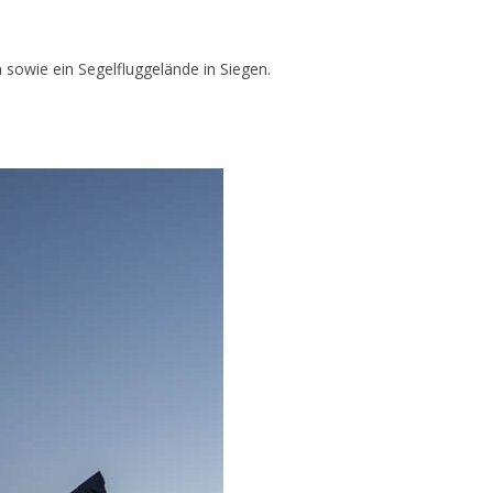
 sowie ein Segelfluggelände in Siegen.