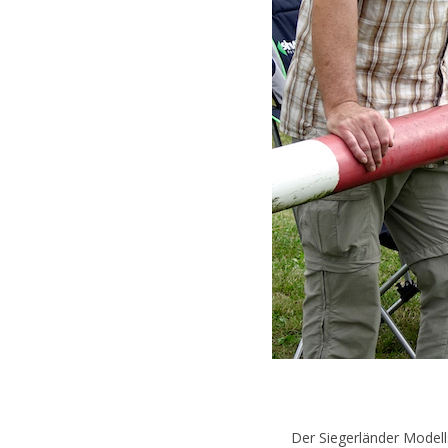
Der Siegerländer Modell