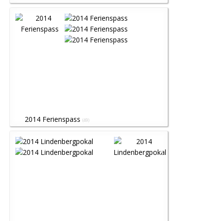
2014 Ferienspass
(49)