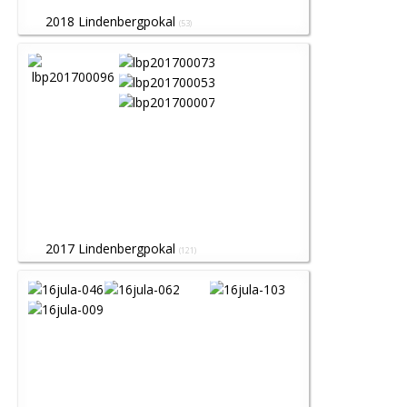
2018 Lindenbergpokal
(53)
2017 Lindenbergpokal
(121)