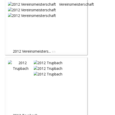
2012 Vereinsmeisters...
(69)