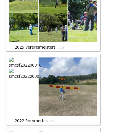
2025 Vereinsmeisters...
(23)
2022 Sommerfest
(12)