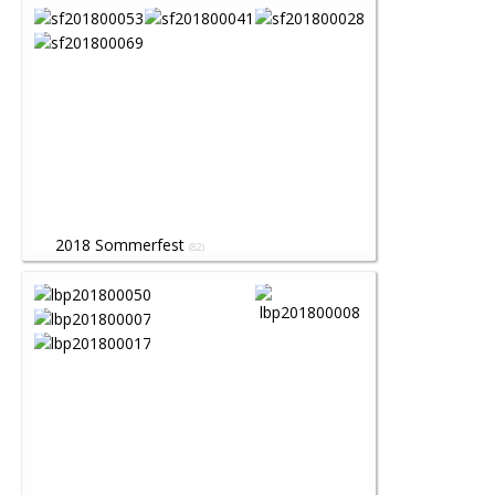
2018 Sommerfest
(82)