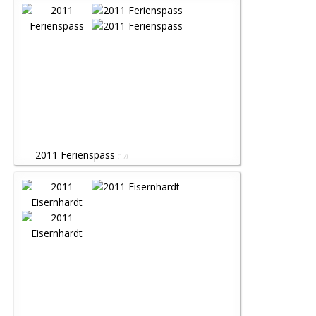
2011 Ferienspass
(17)