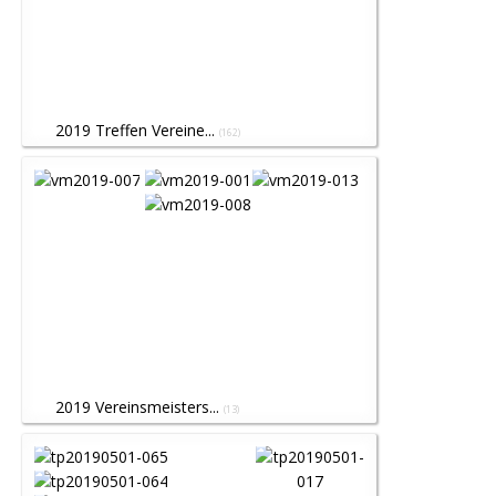
2019 Treffen Vereine...
(162)
2019 Vereinsmeisters...
(13)