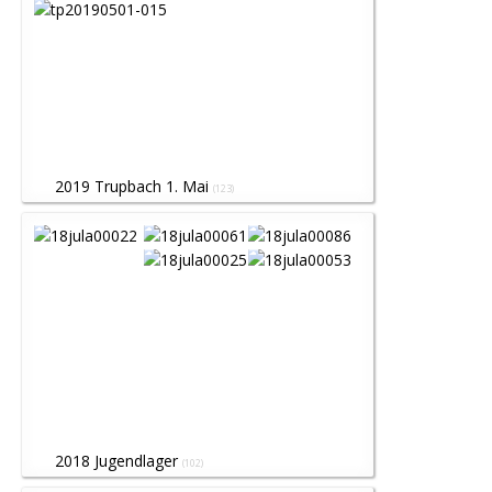
2019 Trupbach 1. Mai
(123)
2018 Jugendlager
(102)