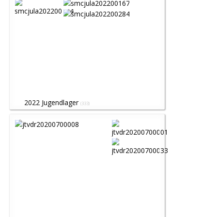
2022 Jugendlager
(333)