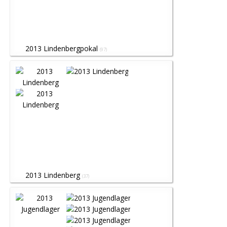
2013 Lindenbergpokal
(97)
2013 Lindenberg
(37)